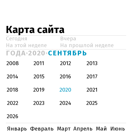
Карта сайта
Сегодня
Вчера
На этой неделе
На прошлой неделе
ГОДА
2020
СЕНТЯБРЬ
2008
2011
2012
2013
2014
2015
2016
2017
2018
2019
2020
2021
2022
2023
2024
2025
2026
Январь
Февраль
Март
Апрель
Май
Июнь