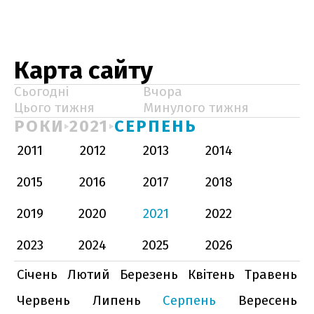
Карта сайту
Сьогодні
Вчора
Цього тижня
Минулого тижня
РОКИ
2021
СЕРПЕНЬ
2011
2012
2013
2014
2015
2016
2017
2018
2019
2020
2021
2022
2023
2024
2025
2026
Січень
Лютий
Березень
Квітень
Травень
Червень
Липень
Серпень
Вересень