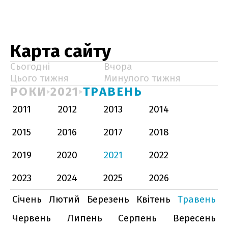
Карта сайту
Сьогодні
Вчора
Цього тижня
Минулого тижня
РОКИ
2021
ТРАВЕНЬ
2011
2012
2013
2014
2015
2016
2017
2018
2019
2020
2021
2022
2023
2024
2025
2026
Січень
Лютий
Березень
Квітень
Травень
Червень
Липень
Серпень
Вересень