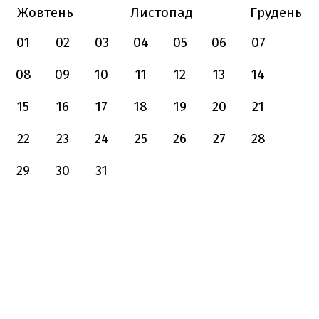
Жовтень
Листопад
Грудень
01
02
03
04
05
06
07
08
09
10
11
12
13
14
15
16
17
18
19
20
21
22
23
24
25
26
27
28
29
30
31