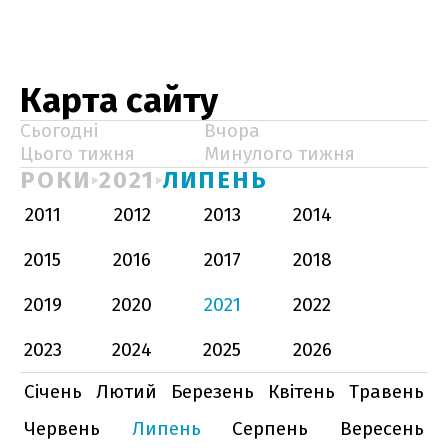
Карта сайту
Сьогодні
Вчора
Цього тижня
Минулого тижня
РОКИ
2021
ЛИПЕНЬ
2011
2012
2013
2014
2015
2016
2017
2018
2019
2020
2021
2022
2023
2024
2025
2026
Січень
Лютий
Березень
Квітень
Травень
Червень
Липень
Серпень
Вересень