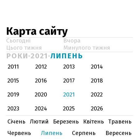
Карта сайту
Сьогодні
Вчора
Цього тижня
Минулого тижня
РОКИ
2021
ЛИПЕНЬ
2011
2012
2013
2014
2015
2016
2017
2018
2019
2020
2021
2022
2023
2024
2025
2026
Січень
Лютий
Березень
Квітень
Травень
Червень
Липень
Серпень
Вересень