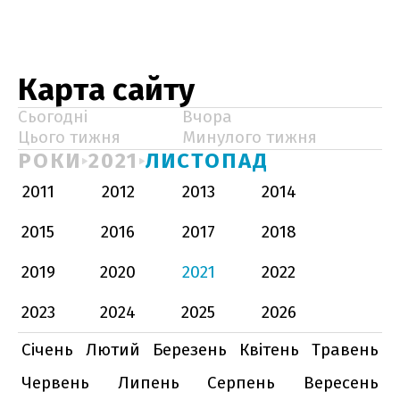
Карта сайту
Сьогодні
Вчора
Цього тижня
Минулого тижня
РОКИ
2021
ЛИСТОПАД
2011
2012
2013
2014
2015
2016
2017
2018
2019
2020
2021
2022
2023
2024
2025
2026
Січень
Лютий
Березень
Квітень
Травень
Червень
Липень
Серпень
Вересень