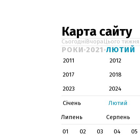
Карта сайту
Сьогодні
Вчора
Цього тижня
РОКИ
2021
ЛЮТИЙ
2011
2012
2017
2018
2023
2024
Січень
Лютий
Липень
Серпень
01
02
03
04
05