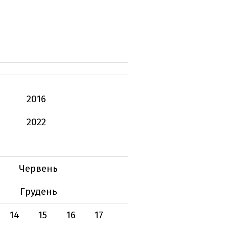
2016
2022
Червень
Грудень
14
15
16
17