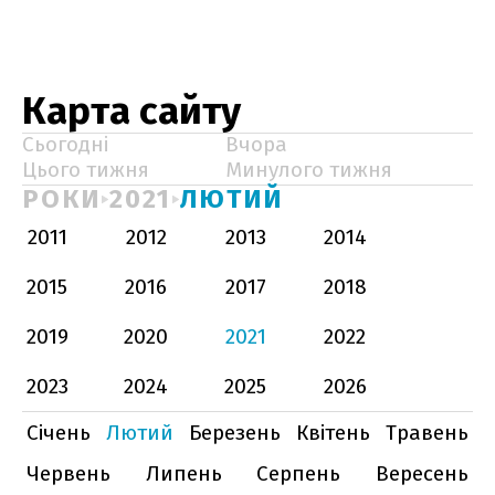
Карта сайту
Сьогодні
Вчора
Цього тижня
Минулого тижня
РОКИ
2021
ЛЮТИЙ
2011
2012
2013
2014
2015
2016
2017
2018
2019
2020
2021
2022
2023
2024
2025
2026
Січень
Лютий
Березень
Квітень
Травень
Червень
Липень
Серпень
Вересень