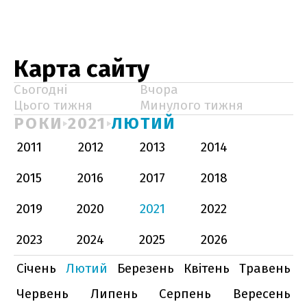
Карта сайту
Сьогодні
Вчора
Цього тижня
Минулого тижня
РОКИ
2021
ЛЮТИЙ
2011
2012
2013
2014
2015
2016
2017
2018
2019
2020
2021
2022
2023
2024
2025
2026
Січень
Лютий
Березень
Квітень
Травень
Червень
Липень
Серпень
Вересень