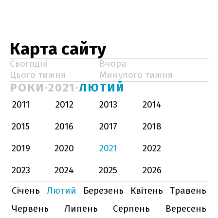
Карта сайту
Сьогодні
Вчора
Цього тижня
Минулого тижня
РОКИ
2021
ЛЮТИЙ
2011
2012
2013
2014
2015
2016
2017
2018
2019
2020
2021
2022
2023
2024
2025
2026
Січень
Лютий
Березень
Квітень
Травень
Червень
Липень
Серпень
Вересень