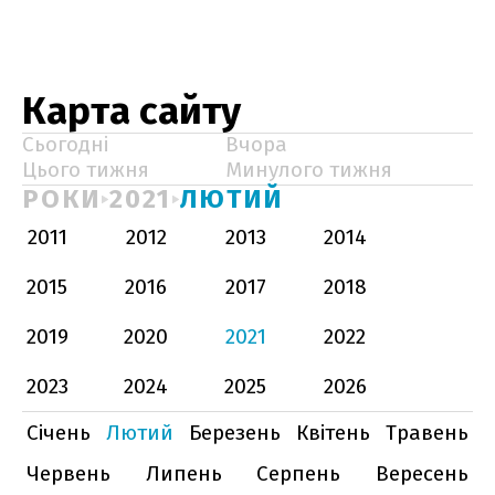
Карта сайту
Сьогодні
Вчора
Цього тижня
Минулого тижня
РОКИ
2021
ЛЮТИЙ
2011
2012
2013
2014
2015
2016
2017
2018
2019
2020
2021
2022
2023
2024
2025
2026
Січень
Лютий
Березень
Квітень
Травень
Червень
Липень
Серпень
Вересень