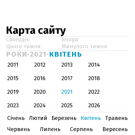
Карта сайту
Сьогодні
Вчора
Цього тижня
Минулого тижня
РОКИ
2021
КВІТЕНЬ
2011
2012
2013
2014
2015
2016
2017
2018
2019
2020
2021
2022
2023
2024
2025
2026
Січень
Лютий
Березень
Квітень
Травень
Червень
Липень
Серпень
Вересень