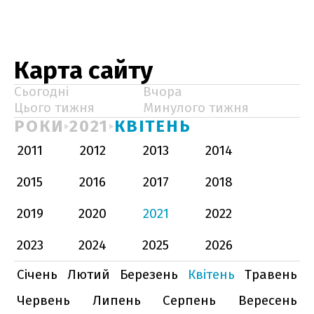
Карта сайту
Сьогодні
Вчора
Цього тижня
Минулого тижня
РОКИ
2021
КВІТЕНЬ
2011
2012
2013
2014
2015
2016
2017
2018
2019
2020
2021
2022
2023
2024
2025
2026
Січень
Лютий
Березень
Квітень
Травень
Червень
Липень
Серпень
Вересень