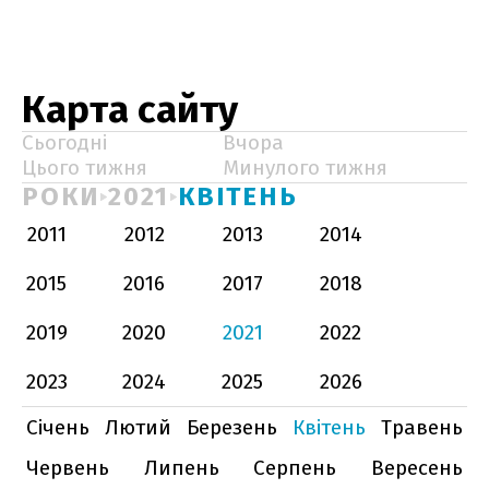
Карта сайту
Сьогодні
Вчора
Цього тижня
Минулого тижня
РОКИ
2021
КВІТЕНЬ
2011
2012
2013
2014
2015
2016
2017
2018
2019
2020
2021
2022
2023
2024
2025
2026
Січень
Лютий
Березень
Квітень
Травень
Червень
Липень
Серпень
Вересень