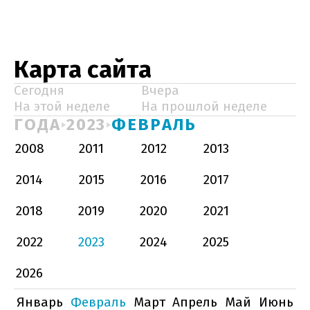
Карта сайта
Сегодня
Вчера
На этой неделе
На прошлой неделе
ГОДА
2023
ФЕВРАЛЬ
2008
2011
2012
2013
2014
2015
2016
2017
2018
2019
2020
2021
2022
2023
2024
2025
2026
Январь
Февраль
Март
Апрель
Май
Июнь