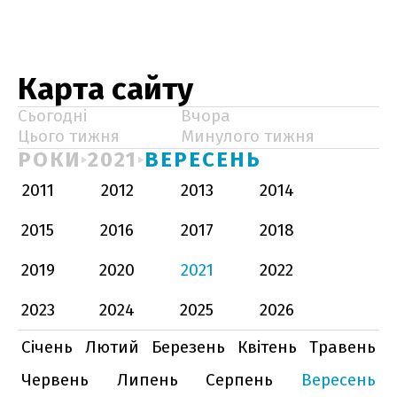
Карта сайту
Сьогодні
Вчора
Цього тижня
Минулого тижня
РОКИ
2021
ВЕРЕСЕНЬ
2011
2012
2013
2014
2015
2016
2017
2018
2019
2020
2021
2022
2023
2024
2025
2026
Січень
Лютий
Березень
Квітень
Травень
Червень
Липень
Серпень
Вересень