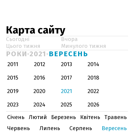
Карта сайту
Сьогодні
Вчора
Цього тижня
Минулого тижня
РОКИ
2021
ВЕРЕСЕНЬ
2011
2012
2013
2014
2015
2016
2017
2018
2019
2020
2021
2022
2023
2024
2025
2026
Січень
Лютий
Березень
Квітень
Травень
Червень
Липень
Серпень
Вересень