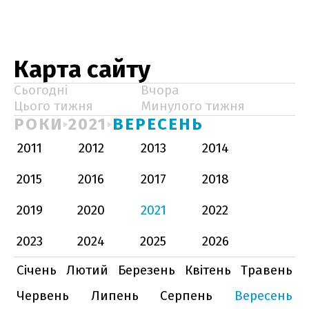
Карта сайту
Сьогодні
Вчора
Цього тижня
Минулого тижня
РОКИ
2021
ВЕРЕСЕНЬ
2011
2012
2013
2014
2015
2016
2017
2018
2019
2020
2021
2022
2023
2024
2025
2026
Січень
Лютий
Березень
Квітень
Травень
Червень
Липень
Серпень
Вересень