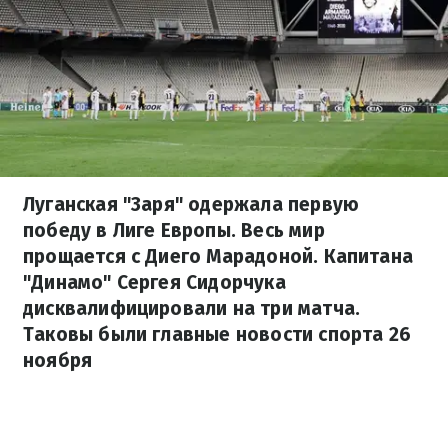
Луганская "Заря" одержала первую
победу в Лиге Европы. Весь мир
прощается с Диего Марадоной. Капитана
"Динамо" Сергея Сидорчука
дисквалифицировали на три матча.
Таковы были главные новости спорта 26
ноября