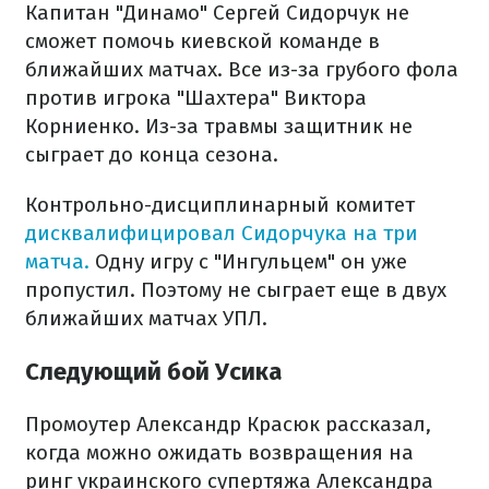
Капитан "Динамо" Сергей Сидорчук не
сможет помочь киевской команде в
ближайших матчах. Все из-за грубого фола
против игрока "Шахтера" Виктора
Корниенко. Из-за травмы защитник не
сыграет до конца сезона.
Контрольно-дисциплинарный комитет
дисквалифицировал Сидорчука на три
матча.
Одну игру с "Ингульцем" он уже
пропустил. Поэтому не сыграет еще в двух
ближайших матчах УПЛ.
Следующий бой Усика
Промоутер Александр Красюк рассказал,
когда можно ожидать возвращения на
ринг украинского супертяжа Александра