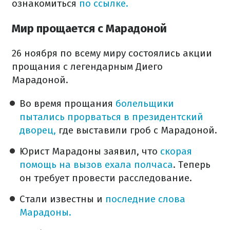
ознакомиться
по ссылке.
Мир прощается с Марадоной
26 ноября по всему миру состоялись акции
прощания с легендарным Диего
Марадоной.
Во время прощания
болельщики
пытались прорваться в президентский
дворец,
где выставили гроб с Марадоной.
Юрист Марадоны заявил, что
скорая
помощь на вызов ехала полчаса
. Теперь
он требует провести расследование.
Стали известны и
последние слова
Марадоны.