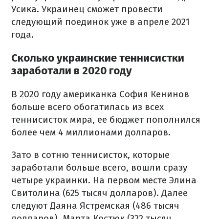
Усика. Украинец сможет провести
следующий поединок уже в апреле 2021
года.
Сколько украинские теннисистки
заработали в 2020 году
В 2020 году американка София Кенинов
больше всего обогатилась из всех
теннисисток мира, ее бюджет пополнился
более чем 4 миллионами долларов.
Зато в сотню теннисисток, которые
заработали больше всего, вошли сразу
четыре украинки. На первом месте Элина
Свитолина (625 тысяч долларов). Далее
следуют Даяна Ястремская (486 тысяч
долларов), Марта Костюк (322 тысяч