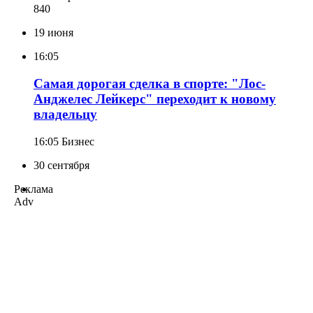
840
19 июня
16:05
Самая дорогая сделка в спорте: "Лос-
Анджелес Лейкерс" переходит к новому
владельцу
16:05
Бизнес
30 сентября
Реклама
Adv