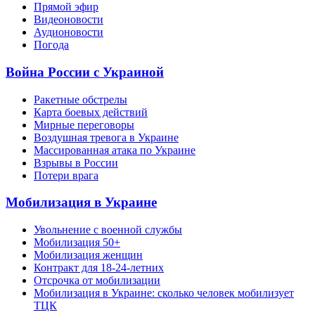
Прямой эфир
Видеоновости
Аудионовости
Погода
Война России с Украиной
Ракетные обстрелы
Карта боевых действий
Мирные переговоры
Воздушная тревога в Украине
Массированная атака по Украине
Взрывы в России
Потери врага
Мобилизация в Украине
Увольнение с военной службы
Мобилизация 50+
Мобилизация женщин
Контракт для 18-24-летних
Отсрочка от мобилизации
Мобилизация в Украине: сколько человек мобилизует
ТЦК