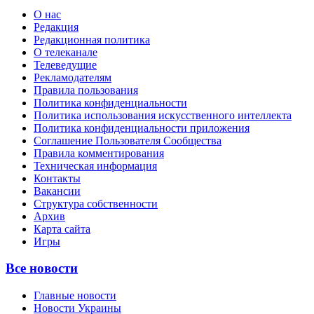
О нас
Редакция
Редакционная политика
О телеканале
Телеведущие
Рекламодателям
Правила пользования
Политика конфиденциальности
Политика использования искусственного интеллекта
Политика конфиденциальности приложения
Соглашение Пользователя Сообщества
Правила комментирования
Техническая информация
Контакты
Вакансии
Структура собственности
Архив
Карта сайта
Игры
Все новости
Главные новости
Новости Украины