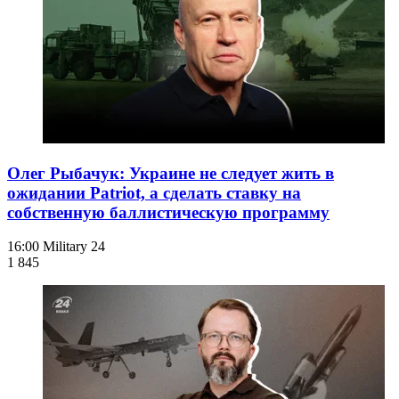
Олег Рыбачук: Украине не следует жить в
ожидании Patriot, а сделать ставку на
собственную баллистическую программу
16:00
Military 24
1 845