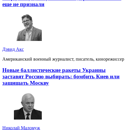
еще не признали
Дэвид Акс
Американский военный журналист, писатель, кинорежиссер
Новые баллистические ракеты Украины
заставят Россию выбирать: бомбить Киев или
защищать Москву
Николай Маломуж