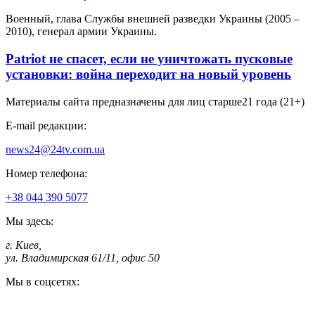
Военный, глава Службы внешней разведки Украины (2005 –
2010), генерал армии Украины.
Patriot не спасет, если не уничтожать пусковые
установки: война переходит на новый уровень
Материалы сайта предназначены для лиц старше
21 года (21+)
E-mail редакции:
news24@24tv.com.ua
Номер телефона:
+38 044 390 5077
Мы здесь:
г. Киев
,
ул. Владимирская 61/11, офис 50
Мы в соцсетях: