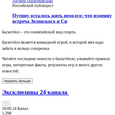
Андрей Пионтковский
Российский публицист
Путину осталось жить недолго: что изменит
встреча Зеленского и Си
Баскетбол – это олимпийский вид спорта.
Баскетбол является командной игрой, в которой мяч надо
забить в кольцо соперника.
Читайте последние новости о баскетболе, узнавайте правила
игры, интересные факты, результаты игр и много других
новостей.
показать больше
Эксклюзивы 24 канала
18:00
24 Канал
1 298