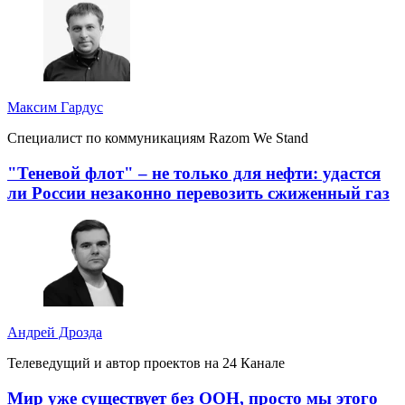
Максим Гардус
Специалист по коммуникациям Razom We Stand
"Теневой флот" – не только для нефти: удастся
ли России незаконно перевозить сжиженный газ
Андрей Дрозда
Телеведущий и автор проектов на 24 Канале
Мир уже существует без ООН, просто мы этого