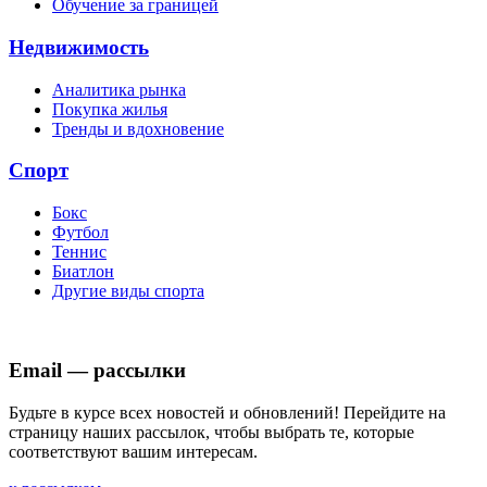
Обучение за границей
Недвижимость
Аналитика рынка
Покупка жилья
Тренды и вдохновение
Спорт
Бокс
Футбол
Теннис
Биатлон
Другие виды спорта
Email — рассылки
Будьте в курсе всех новостей и обновлений! Перейдите на
страницу наших рассылок, чтобы выбрать те, которые
соответствуют вашим интересам.