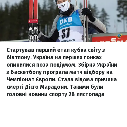
Стартував перший етап кубка світу з
біатлону. Україна на перших гонках
опинилися поза подіумом. Збірна України
з баскетболу програла матч відбору на
Чемпіонат Європи. Стала відома причина
смерті Дієго Марадони. Такими були
головні новини спорту 28 листопада