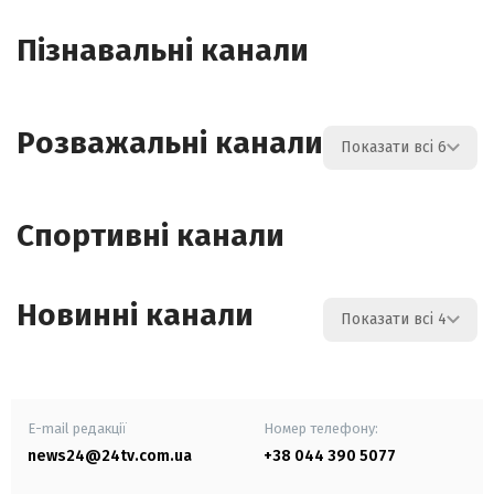
Пізнавальні канали
Розважальні канали
Показати всі 6
Спортивні канали
Новинні канали
Показати всі 4
E-mail редакції
Номер телефону:
news24@24tv.com.ua
+38 044 390 5077