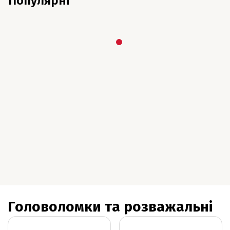
Популярні
Головоломки та розважальні