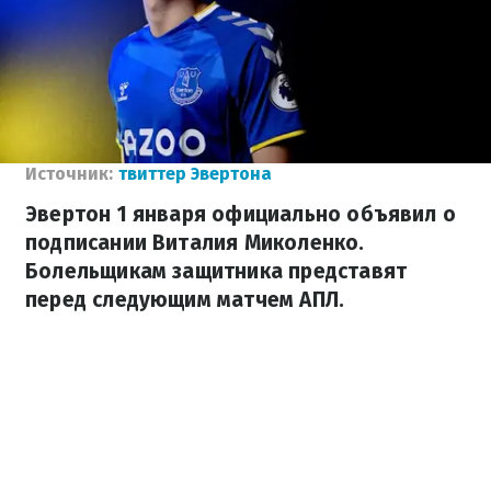
Источник:
твиттер Эвертона
Эвертон 1 января официально объявил о
подписании Виталия Миколенко.
Болельщикам защитника представят
перед следующим матчем АПЛ.