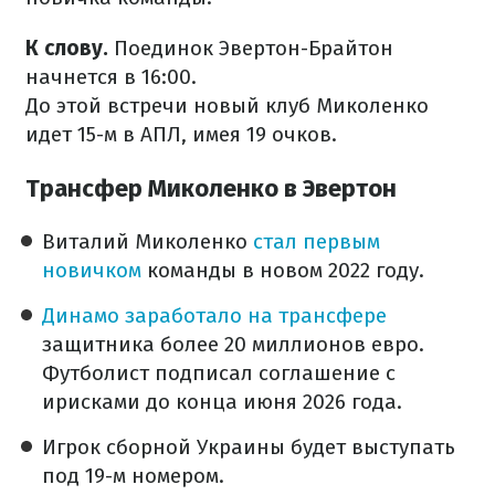
К слову.
Поединок Эвертон-Брайтон
начнется в 16:00.
До этой встречи новый клуб Миколенко
идет 15-м в АПЛ, имея 19 очков.
Трансфер Миколенко в Эвертон
Виталий Миколенко
стал первым
новичком
команды в новом 2022 году.
Динамо заработало на трансфере
защитника более 20 миллионов евро.
Футболист подписал соглашение с
ирисками до конца июня 2026 года.
Игрок сборной Украины будет выступать
под 19-м номером.