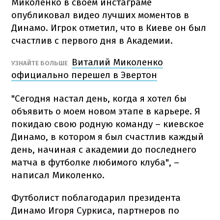
Миколенко в своем инстаграме
опубликовал видео лучших моментов в
Динамо. Игрок отметил, что в Киеве он был
счастлив с первого дня в Академии.
Виталий Миколенко
УЗНАЙТЕ БОЛЬШЕ
официально перешел в Эвертон
"Сегодня настал день, когда я хотел бы
объявить о моем новом этапе в карьере. Я
покидаю свою родную команду – киевское
Динамо, в котором я был счастлив каждый
день, начиная с академии до последнего
матча в футболке любимого клуба", –
написал Миколенко.
Футболист поблагодарил президента
Динамо Игоря Суркиса, партнеров по