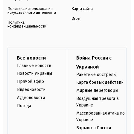
Политика использования
Карта сайта
искусственного интеллекта
Игры
Политика
конфиденциальности
Все новости
Война России с
Главные новости
Украиной
Новости Украины
Ракетные обстрелы
Прямой эфир
Карта боевых действий
Видеоновости
Мирные переговоры
Аудионовости
Воздушная тревога в
Украине
Погода
Массированная атака по
Украине
Взрывы в России