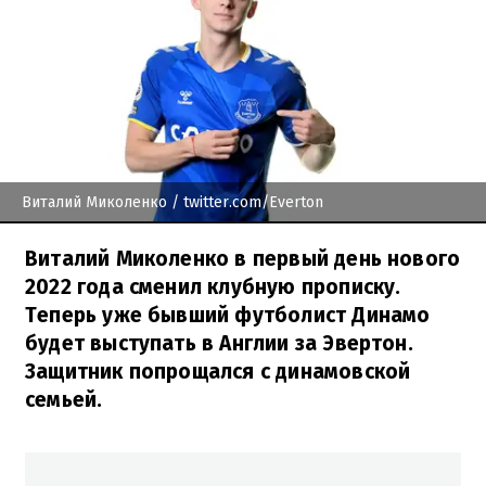
Виталий Миколенко
/ twitter.com/Everton
Виталий Миколенко в первый день нового
2022 года сменил клубную прописку.
Теперь уже бывший футболист Динамо
будет выступать в Англии за Эвертон.
Защитник попрощался с динамовской
семьей.