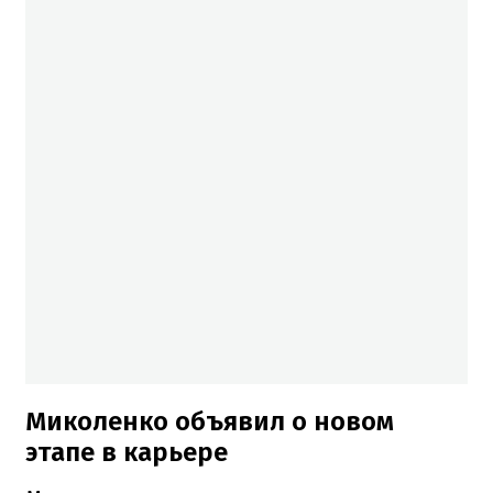
Миколенко объявил о новом
этапе в карьере