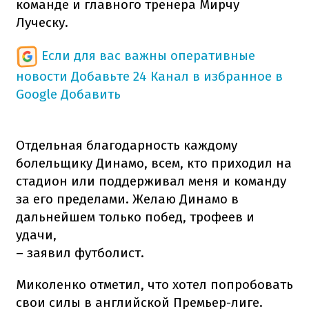
команде и главного тренера Мирчу
Луческу.
Если для вас важны оперативные
новости
Добавьте 24 Канал в избранное в
Google
Добавить
Отдельная благодарность каждому
болельщику Динамо, всем, кто приходил на
стадион или поддерживал меня и команду
за его пределами. Желаю Динамо в
дальнейшем только побед, трофеев и
удачи,
– заявил футболист.
Миколенко отметил, что хотел попробовать
свои силы в английской Премьер-лиге.