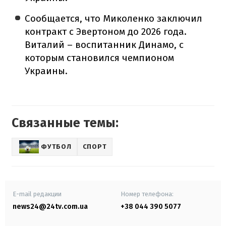
Сообщается, что Миколенко заключил
контракт с Эвертоном до 2026 года.
Виталий – воспитанник Динамо, с
которым становился чемпионом
Украины.
Связанные темы:
ФУТБОЛ
СПОРТ
E-mail редакции
Номер телефона:
news24@24tv.com.ua
+38 044 390 5077