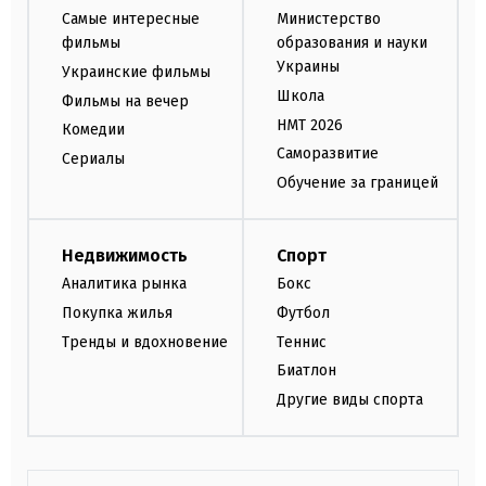
Самые интересные
Министерство
фильмы
образования и науки
Украины
Украинские фильмы
Школа
Фильмы на вечер
НМТ 2026
Комедии
Саморазвитие
Сериалы
Обучение за границей
Недвижимость
Спорт
Аналитика рынка
Бокс
Покупка жилья
Футбол
Тренды и вдохновение
Теннис
Биатлон
Другие виды спорта