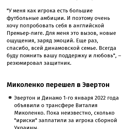
"У меня как игрока есть большие
футбольные амбиции. И поэтому очень
хочу попробовать себя в английской
Премьер-лиге. Для меня это вызов, новые
ощущения, заряд эмоций. Еще раз,
спасибо, всей динамовской семье. Всегда
буду помнить вашу поддержку и любовь", –
резюмировал защитник.
Миколенко перешел в Эвертон
Эвертон и Динамо 1-го января 2022 года
объявили о трансфере Виталия
Миколенко. Пока неизвестно, сколько
"ириски" заплатили за игрока сборной
Украины.