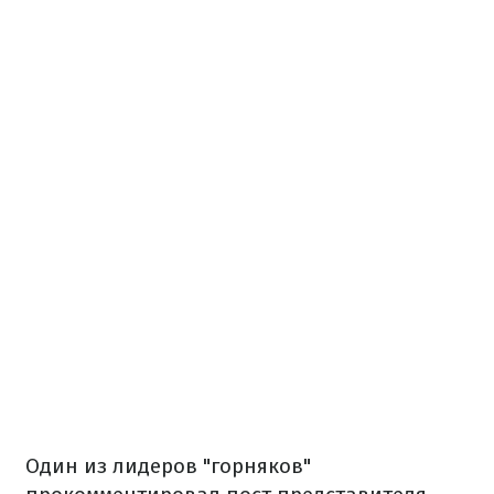
Один из лидеров "горняков"