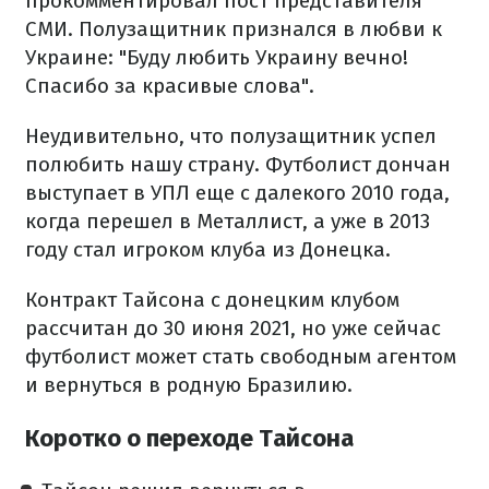
прокомментировал пост представителя
СМИ. Полузащитник признался в любви к
Украине: "Буду любить Украину вечно!
Спасибо за красивые слова".
Неудивительно, что полузащитник успел
полюбить нашу страну. Футболист дончан
выступает в УПЛ еще с далекого 2010 года,
когда перешел в Металлист, а уже в 2013
году стал игроком клуба из Донецка.
Контракт Тайсона с донецким клубом
рассчитан до 30 июня 2021, но уже сейчас
футболист может стать свободным агентом
и вернуться в родную Бразилию.
Коротко о переходе Тайсона