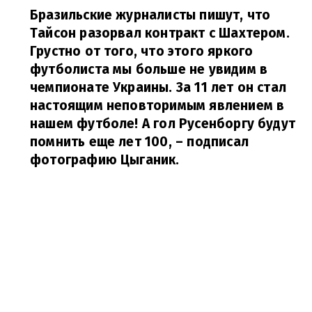
Бразильские журналисты пишут, что
Тайсон разорвал контракт с Шахтером.
Грустно от того, что этого яркого
футболиста мы больше не увидим в
чемпионате Украины. За 11 лет он стал
настоящим неповторимым явлением в
нашем футболе! А гол Русенборгу будут
помнить еще лет 100,
– подписал
фотографию Цыганик.