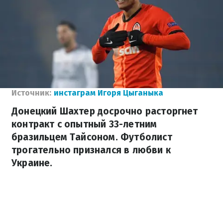
Источник:
инстаграм Игоря Цыганыка
Донецкий Шахтер досрочно расторгнет
контракт с опытный 33-летним
бразильцем Тайсоном. Футболист
трогательно признался в любви к
Украине.