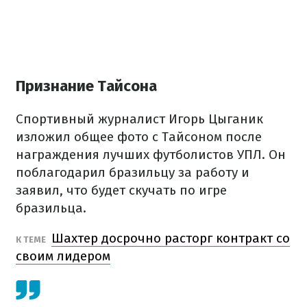
Признание Тайсона
Спортивный журналист Игорь Цыганик
изложил общее фото с Тайсоном после
награждения лучших футболистов УПЛ. Он
поблагодарил бразильцу за работу и
заявил, что будет скучать по игре
бразильца.
Шахтер досрочно расторг контракт со
К ТЕМЕ
своим лидером