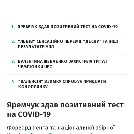
1
ЯРЕМЧУК ЗДАВ ПОЗИТИВНИЙ ТЕСТ НА COVID-19
2
"ЛЬВІВ" СЕНСАЦІЙНО ПЕРЕМІГ "ДЕСНУ" ТА ІНШІ
РЕЗУЛЬТАТИ УПЛ
3
ВАЛЕНТИНА ШЕВЧЕНКО ЗАХИСТИЛА ТИТУЛ
ЧЕМПІОНКИ UFC
4
"ВАЛЕНСІЯ" ВЗИМКУ СПРОБУЄ ПРИДБАТИ
КОНОПЛЯНКУ
Яремчук здав позитивний тест
на COVID-19
Форвард Гента та національної збірної