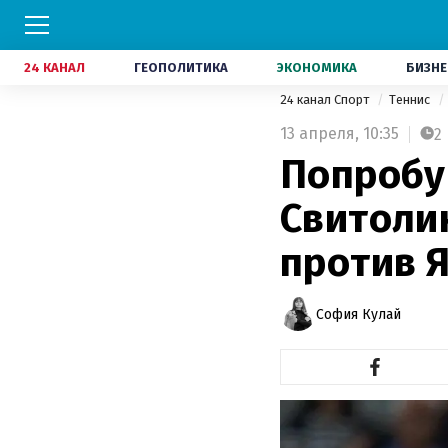
24 КАНАЛ
ГЕОПОЛИТИКА
ЭКОНОМИКА
БИЗНЕ
24 канал Спорт
Теннис
13 апреля,
10:35
2
Попробу
Свитоли
против 
София Кулай