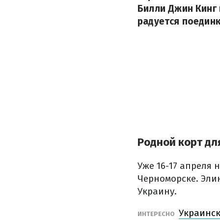
Билли Джин Кинг 
радуется поединк
Родной корт дл
Уже 16-17 апреля 
Черноморске. Эли
Украину.
Украинск
ИНТЕРЕСНО