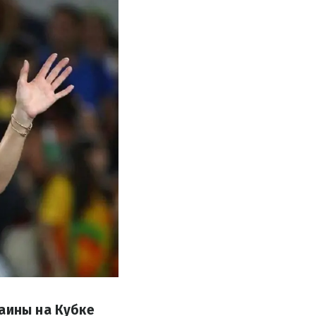
раины на Кубке