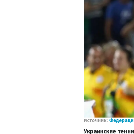
Источник:
Федераци
Украинские тенни