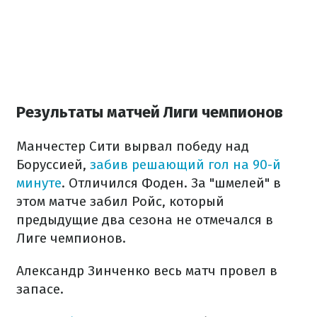
Результаты матчей Лиги чемпионов
Манчестер Сити вырвал победу над
Боруссией,
забив решающий гол на 90-й
минуте
. Отличился Фоден. За "шмелей" в
этом матче забил Ройс, который
предыдущие два сезона не отмечался в
Лиге чемпионов.
Александр Зинченко весь матч провел в
запасе.