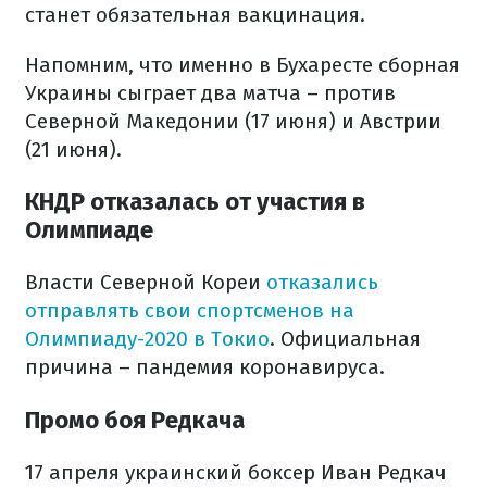
станет обязательная вакцинация.
Напомним, что именно в Бухаресте сборная
Украины сыграет два матча – против
Северной Македонии (17 июня) и Австрии
(21 июня).
КНДР отказалась от участия в
Олимпиаде
Власти Северной Кореи
отказались
отправлять свои спортсменов на
Олимпиаду-2020 в Токио
. Официальная
причина – пандемия коронавируса.
Промо боя Редкача
17 апреля украинский боксер Иван Редкач