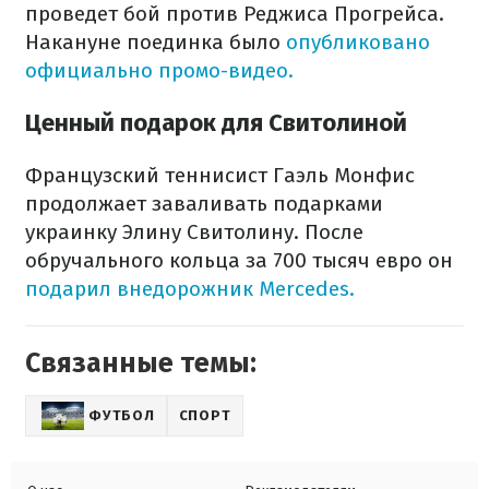
проведет бой против Реджиса Прогрейса.
Накануне поединка было
опубликовано
официально промо-видео.
Ценный подарок для Свитолиной
Французский теннисист Гаэль Монфис
продолжает заваливать подарками
украинку Элину Свитолину. После
обручального кольца за 700 тысяч евро он
подарил внедорожник Mercedes.
Связанные темы:
ФУТБОЛ
СПОРТ