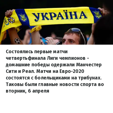
Состоялись первые матчи
четвертьфинала Лиги чемпионов -
домашние победы одержали Манчестер
Сити и Реал. Матчи на Евро-2020
состоятся с болельщиками на трибунах.
Таковы были главные новости спорта во
вторник, 6 апреля