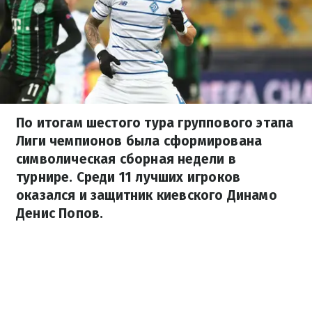
По итогам шестого тура группового этапа
Лиги чемпионов была сформирована
символическая сборная недели в
турнире. Среди 11 лучших игроков
оказался и защитник киевского Динамо
Денис Попов.