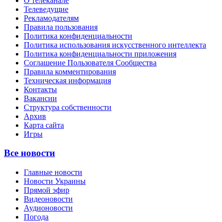
О телеканале
Телеведущие
Рекламодателям
Правила пользования
Политика конфиденциальности
Политика использования искусственного интеллекта
Политика конфиденциальности приложения
Соглашение Пользователя Сообщества
Правила комментирования
Техническая информация
Контакты
Вакансии
Структура собственности
Архив
Карта сайта
Игры
Все новости
Главные новости
Новости Украины
Прямой эфир
Видеоновости
Аудионовости
Погода