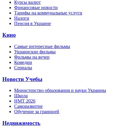
Курсы валют
Финансовые новости
Тарифы на коммунальные услуги
Налоги
Пенсия в Украине
Кино
Самые интересные фильмы
Украинские фильмы
Фильмы на вечер
Комедии
Сериалы
Новости Учебы
Министерство образования и науки Украины
Школа
НМТ 2026
Саморазвитие
Обучение за границей
Недвижимость