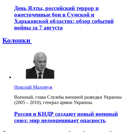
День Ялты, российский террор и
ожесточенные бои в Сумской и
Харьковской областях: обзор событий
войны за 7 августа
Колонки
Николай Маломуж
Военный, глава Службы внешней разведки Украины
(2005 – 2010), генерал армии Украины.
Россия и КНДР создают новый военный
союз: мир недооценивает опасность