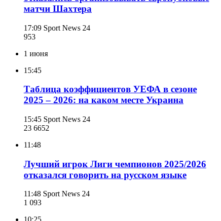
матчи Шахтера
17:09
Sport News 24
953
1 июня
15:45
Таблица коэффициентов УЕФА в сезоне
2025 – 2026: на каком месте Украина
15:45
Sport News 24
23 665
2
11:48
Лучший игрок Лиги чемпионов 2025/2026
отказался говорить на русском языке
11:48
Sport News 24
1 093
10:25