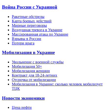
Война России с Украиной
Ракетные обстрелы
Карта боевых действий
Мирные переговоры
Воздушная тревога в Украине
Массированная атака по Украине
Взрывы в России
Потери врага
Мобилизация в Украине
Увольнение с военной службы
Мобилизация 50+
Мобилизация женщин
Контракт для 18-24-летних
Отсрочка от мобилизации
Мобилизация в Украине: сколько человек мобилизует
ТЦК
Новости экономики
Цена нефти