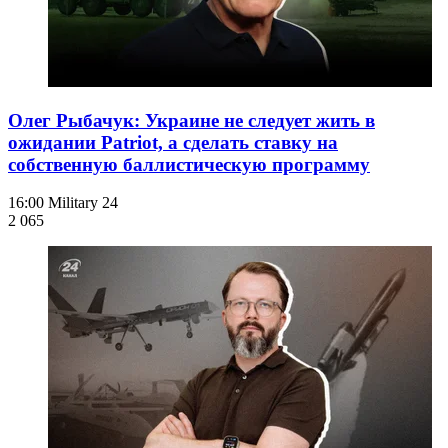
Олег Рыбачук: Украине не следует жить в
ожидании Patriot, а сделать ставку на
собственную баллистическую программу
16:00
Military 24
2 065