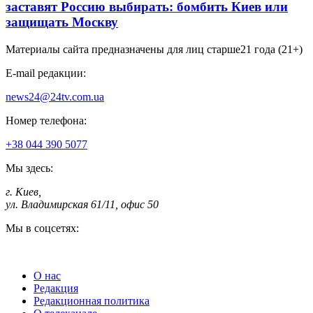
заставят Россию выбирать: бомбить Киев или
защищать Москву
Материалы сайта предназначены для лиц старше
21 года (21+)
E-mail редакции:
news24@24tv.com.ua
Номер телефона:
+38 044 390 5077
Мы здесь:
г. Киев
,
ул. Владимирская 61/11, офис 50
Мы в соцсетях:
О нас
Редакция
Редакционная политика