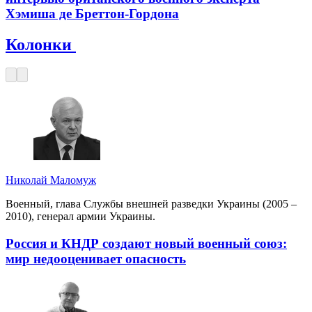
Хэмиша де Бреттон-Гордона
Колонки
Николай Маломуж
Военный, глава Службы внешней разведки Украины (2005 –
2010), генерал армии Украины.
Россия и КНДР создают новый военный союз:
мир недооценивает опасность