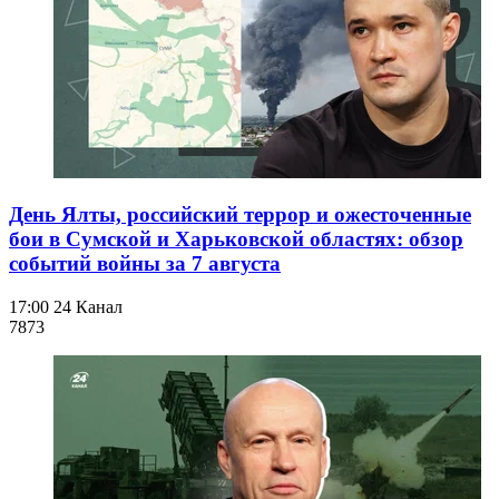
День Ялты, российский террор и ожесточенные
бои в Сумской и Харьковской областях: обзор
событий войны за 7 августа
17:00
24 Канал
787
3