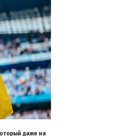
который даже на