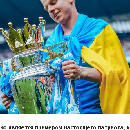
нко является примером настоящего патриота, 