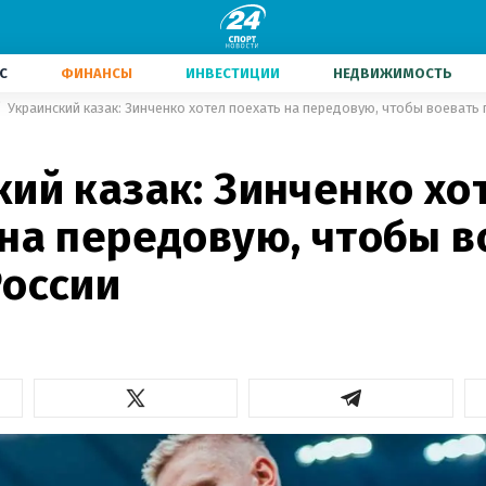
С
ФИНАНСЫ
ИНВЕСТИЦИИ
НЕДВИЖИМОСТЬ
Украинский казак: Зинченко хотел поехать на передовую, чтобы воевать
ий казак: Зинченко хо
 на передовую, чтобы в
России