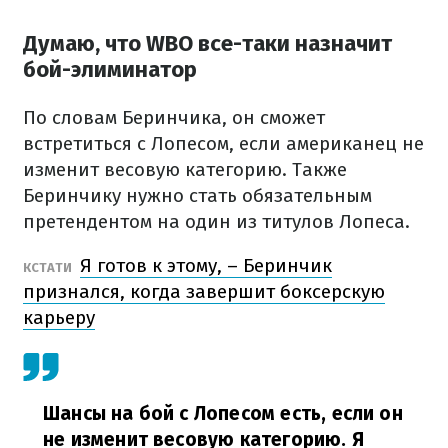
Думаю, что WBO все-таки назначит
бой-элиминатор
По словам Беринчика, он сможет
встретиться с Лопесом, если американец не
изменит весовую категорию. Также
Беринчику нужно стать обязательным
претендентом на один из титулов Лопеса.
Я готов к этому, – Беринчик
КСТАТИ
признался, когда завершит боксерскую
карьеру
Шансы на бой с Лопесом есть, если он
не изменит весовую категорию. Я