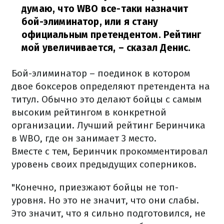
думаю, что WBO все-таки назначит
бой-элиминатор, или я стану
официальным претендентом. Рейтинг
мой увеличивается,
– сказал Денис.
Бой-элиминатор – поединок в котором
двое боксеров определяют претендента на
титул. Обычно это делают бойцы с самым
высоким рейтингом в конкретной
организации. Лучший рейтинг Беринчика
в WBO, где он занимает 3 место.
Вместе с тем, Беринчик прокомментировал
уровень своих предыдущих соперников.
"Конечно, приезжают бойцы не топ-
уровня. Но это не значит, что они слабы.
Это значит, что я сильно подготовился, не