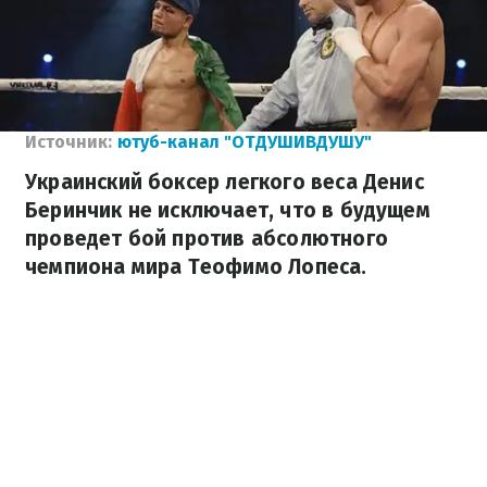
Источник:
ютуб-канал "ОТДУШИВДУШУ"
Украинский боксер легкого веса Денис
Беринчик не исключает, что в будущем
проведет бой против абсолютного
чемпиона мира Теофимо Лопеса.