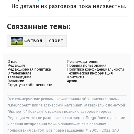
Но детали их разговора пока неизвестны.
Связанные темы:
ФУТБОЛ
СПОРТ
О нас
Рекламодателям
Редакция
Правила пользования
Редакционная политика
Политика конфиденциальности
О телеканале
Техническая информация
Телеведущие
Контакты
Вакансии
Архив
Структура собственности
Все коммерческие рекламные материалы обозначены словами
"Спецпроект" или "Партнерский материал". Материалы с пометкой
"Эксперт", "Позиция" отражают позицию авторов и героев.
Редакция может не разделять их взглядов. Подробнее о рекламе
и правил цитирования можно ознакомиться в правилах
пользования сайтом. Все права защищены. © 2005—2022, ЗАО