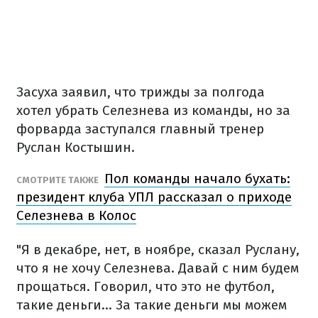
Засуха заявил, что трижды за полгода
хотел убрать Селезнева из команды, но за
форварда заступался главный тренер
Руслан Костышин.
Пол команды начало бухать:
СМОТРИТЕ ТАКЖЕ
президент клуба УПЛ рассказал о приходе
Селезнева в Колос
"Я в декабре, нет, в ноябре, сказал Руслану,
что я не хочу Селезнева. Давай с ним будем
прощаться. Говорил, что это не футбол,
такие деньги... За такие деньги мы можем