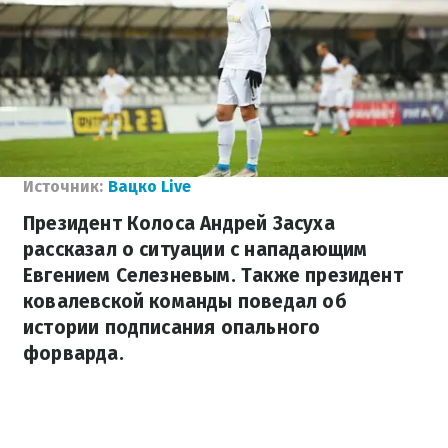
Источник:
Вацко Live
Президент Колоса Андрей Засуха
рассказал о ситуации с нападающим
Евгением Селезневым. Также президент
ковалевской команды поведал об
истории подписания опального
форварда.