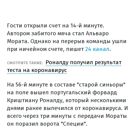
Гости открыли счет на 14-й минуте.
Автором забитого мяча стал Альваро
Мората. Однако на перерыв команды ушли
при ничейном счете, пишет
24 канал
.
Роналду получил результат
СМОТРИТЕ ТАКЖЕ:
теста на коронавирус
На 56-й минуте в составе "старой синьоры"
на поле вышел португальский форвард
Криштиану Роналду, который несколькими
днями ранее вылечился от коронавируса. И
всего через три минуты с передачи Мораты
он поразил ворота "Специи".