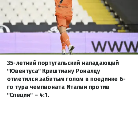
35-летний португальский нападающий
"Ювентуса" Криштиану Роналду
отметился забитым голом в поединке 6-
го тура чемпионата Италии против
"Специи" – 4:1.