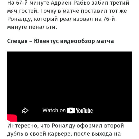
На 67-й минуте Адриен Рабьо забил третий
мяч гостей. Точку в матче поставил тот же
Роналду, который реализовал на 76-й
минуте пенальти.
Специя – Ювентус видеообзор матча
Интересно, что Роналду оформил второй
дубль в своей карьере, после выхода на