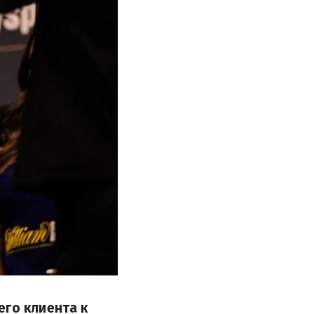
его клиента к