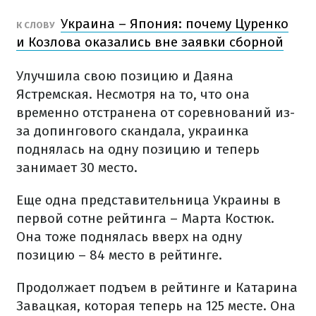
Украина – Япония: почему Цуренко
К СЛОВУ
и Козлова оказались вне заявки сборной
Улучшила свою позицию и Даяна
Ястремская. Несмотря на то, что она
временно отстранена от соревнований из-
за допингового скандала, украинка
поднялась на одну позицию и теперь
занимает 30 место.
Еще одна представительница Украины в
первой сотне рейтинга – Марта Костюк.
Она тоже поднялась вверх на одну
позицию – 84 место в рейтинге.
Продолжает подъем в рейтинге и Катарина
Завацкая, которая теперь на 125 месте. Она