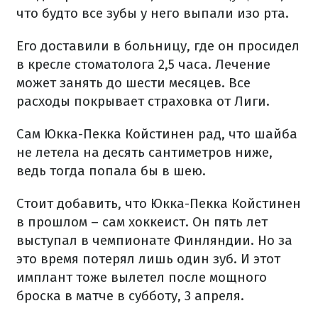
что будто все зубы у него выпали изо рта.
Его доставили в больницу, где он просидел
в кресле стоматолога 2,5 часа. Лечение
может занять до шести месяцев. Все
расходы покрывает страховка от Лиги.
Сам Юкка-Пекка Койстинен рад, что шайба
не летела на десять сантиметров ниже,
ведь тогда попала бы в шею.
Стоит добавить, что Юкка-Пекка Койстинен
в прошлом – сам хоккеист. Он пять лет
выступал в чемпионате Финляндии. Но за
это время потерял лишь один зуб. И этот
имплант тоже вылетел после мощного
броска в матче в субботу, 3 апреля.