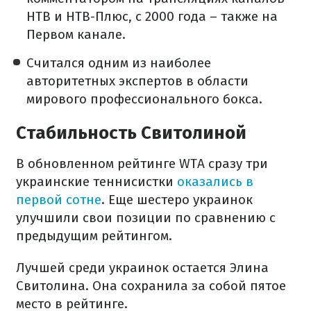
НТВ и НТВ-Плюс, с 2000 года – также на
Первом канале.
Считался одним из наиболее
авторитетных экспертов в области
мирового профессионального бокса.
Стабильность Свитолиной
В обновленном рейтинге WTA сразу три
украинские теннисистки
оказались в
первой сотне
. Еще шестеро украинок
улучшили свои позиции по сравнению с
предыдущим рейтингом.
Лучшей среди украинок остается Элина
Свитолина. Она сохранила за собой пятое
место в рейтинге.