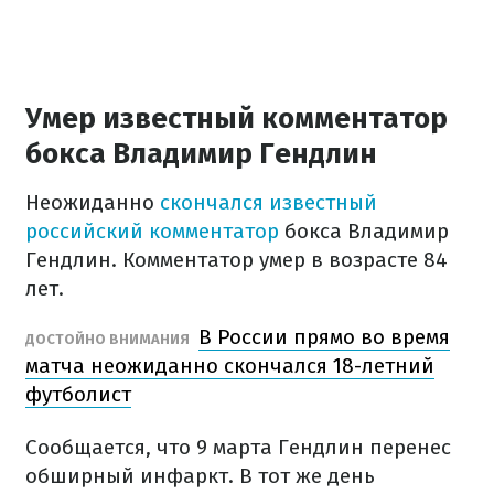
Умер известный комментатор
бокса Владимир Гендлин
Неожиданно
скончался известный
российский комментатор
бокса Владимир
Гендлин. Комментатор умер в возрасте 84
лет.
В России прямо во время
ДОСТОЙНО ВНИМАНИЯ
матча неожиданно скончался 18-летний
футболист
Сообщается, что 9 марта Гендлин перенес
обширный инфаркт. В тот же день