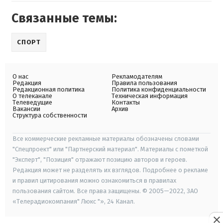
Связанные темы:
СПОРТ
О нас
Рекламодателям
Редакция
Правила пользования
Редакционная политика
Политика конфиденциальности
О телеканале
Техническая информация
Телеведущие
Контакты
Вакансии
Архив
Структура собственности
Все коммерческие рекламные материалы обозначены словами
"Спецпроект" или "Партнерский материал". Материалы с пометкой
"Эксперт", "Позиция" отражают позицию авторов и героев.
Редакция может не разделять их взглядов. Подробнее о рекламе
и правил цитирования можно ознакомиться в правилах
пользования сайтом. Все права защищены. © 2005—2022, ЗАО
«Телерадиокомпания" Люкс "», 24 Канал.