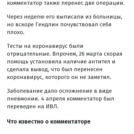
комментатор также перенес две операции.
Через неделю его выписали из больницы,
но вскоре Гендлин почувствовал себя
плохо.
Тесты на коронавирус были
отрицательные. Впрочем, 26 марта скорая
помощь установила наличие антител и
сделала вывод, что был перенесен
коронавирус, которого он не заметил.
Заболевание дало осложнение в виде
пневмонии. 4 апреля комментатор был
переведен на ИВЛ.
Что известно о комментаторе