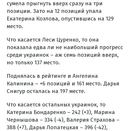
сумела прыгнуть вверх сразу на три
позиции. Зато на 12 позиций упала
Екатерина Козлова, опустившись на 129
место.
Что касается Леси Цуренко, то она
показала едва ли не наибольший прогресс
среди украинок – аж семь позиций вверх,
но только 137 место.
Поднялась в рейтинге и Ангелина
Калинина – +6 позиций и 161 место. Дарья
Снигур осталась на 197 месте.
Что касается остальных украинок, то
Катерина Бондаренко – 242 (+3), Марина
Чернышова – 334 (-4), Валерия Страхова –
388 (+7), Дарья Лопатецкая – 396 (-42),