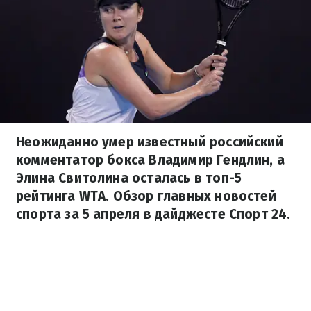
Неожиданно умер известный российский
комментатор бокса Владимир Гендлин, а
Элина Свитолина осталась в топ-5
рейтинга WTA. Обзор главных новостей
спорта за 5 апреля в дайджесте Спорт 24.