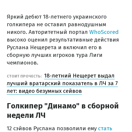
Яркий дебют 18-летнего украинского
голкипера не оставил равнодушным
никого. Авторитетный портал
WhoScored
высоко оценил результативные действия
Руслана Нещерета и включил его в
сборную лучших игроков тура Лиги
чемпионов.
18-летний Нещерет выдал
СТОИТ ПРОЧЕСТЬ:
лучший вратарский показатель в ЛЧ за 7
лет: видео безумных сейвов
Голкипер "Динамо" в сборной
недели ЛЧ
12 сэйвов Руслана позволили ему
стать