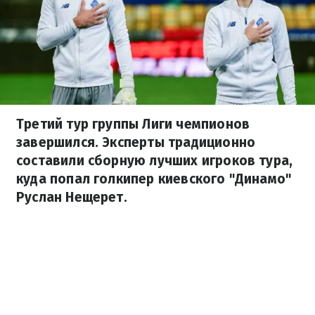
Третий тур группы Лиги чемпионов
завершился. Эксперты традиционно
составили сборную лучших игроков тура,
куда попал голкипер киевского "Динамо"
Руслан Нещерет.