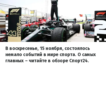
В воскресенье, 15 ноября, состоялось
немало событий в мире спорта. О самых
главных – читайте в обзоре Спорт24.