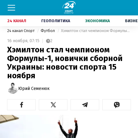
24 КАНАЛ
ГЕОПОЛИТИКА
ЭКОНОМИКА
БИЗНЕ
24 канал Спорт
Футбол
Хэмилтон стал чемпионом Формулы-1, новички сборной Украины: новости спорта 15 ноября
16 ноября,
07:15
2
Хэмилтон стал чемпионом
Формулы-1, новички сборной
Украины: новости спорта 15
ноября
Юрий Семенюк