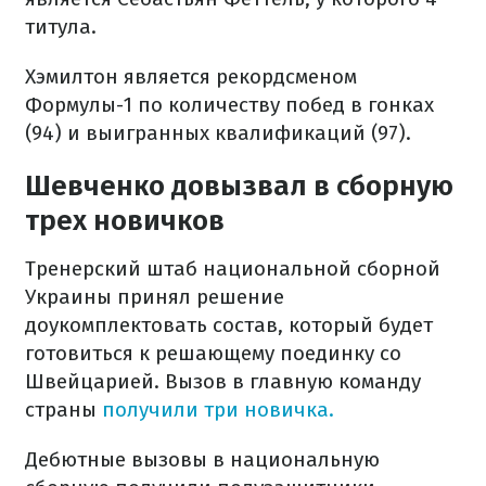
титула.
Хэмилтон является рекордсменом
Формулы-1 по количеству побед в гонках
(94) и выигранных квалификаций (97).
Шевченко довызвал в сборную
трех новичков
Тренерский штаб национальной сборной
Украины принял решение
доукомплектовать состав, который будет
готовиться к решающему поединку со
Швейцарией. Вызов в главную команду
страны
получили три новичка.
Дебютные вызовы в национальную