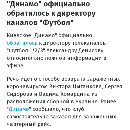
"Динамо" официально
обратилось к директору
каналов "Футбол"
Киевское "Динамо" официально
обратилось
к директору телеканалов
"Футбол 1/2/3" Александру Денисову
относительно ложной информации в
эфире.
Речь идет о способе возврата зараженных
коронавирусом Виктора Цыганкова, Сергея
Сидорова и Вадима Комардина из
расположения сборной в Украине. Ранее
"
Динамо
" сообщало, что клуб
самостоятельно заказал для зараженных
чартерный рейс.