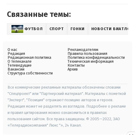
Связанные темы:
ФУТБОЛ
СПОРТ
ГОНКИ
НОВОСТИ БИАТЛОН
О нас
Рекламодателям
Редакция
Правила пользования
Редакционная политика
Политика конфиденциальности
О телеканале
Техническая информация
Телеведущие
Контакты
Вакансии
Архив
Структура собственности
Все коммерческие рекламные материалы обозначены словами
"Спецпроект" или "Партнерский материал". Материалы с пометкой
"Эксперт", "Позиция" отражают позицию авторов и героев.
Редакция может не разделять их взглядов. Подробнее о рекламе
и правил цитирования можно ознакомиться в правилах
пользования сайтом. Все права защищены. © 2005—2022, ЗАО
«Телерадиокомпания" Люкс "», 24 Канал.