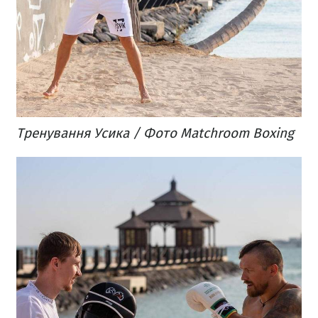
Тренування Усика / Фото Matchroom Boxing