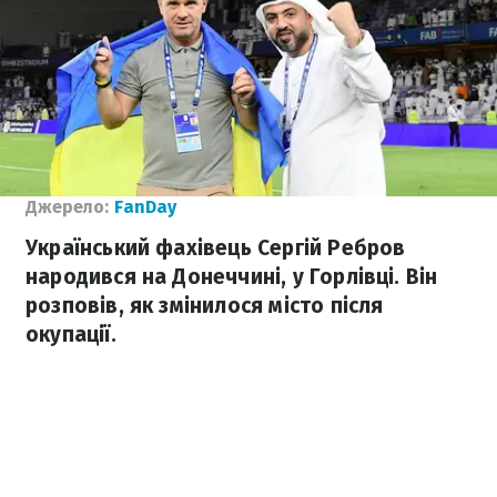
Джерело:
FanDay
Український фахівець Сергій Ребров
народився на Донеччині, у Горлівці. Він
розповів, як змінилося місто після
окупації.