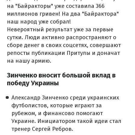
на "Байракторы" уже составила 366
миллионов гривен! На два "Байрактора"
наш народ уже собрал!
Невероятный результат уже за первые
сутки. Люди активно распространяют о
сборе денег в своих соцсетях, совершают
репосты публикации Притулы и доначат
на нашу армию.
Зинченко вносит большой вклад в
победу Украины
Александр Зинченко среди украинских
футболистов, которые играют за
рубежом, и финансово помогают
Украине. Инициатором такой идеи стал
тренер Сергей Ребров.