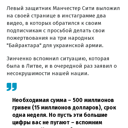
Левый защитник Манчестер Сити выложил
на своей странице в инстаграмме два
видео, в которых обратился к своим
подписчикам с просьбой делать свои
пожертвования на три народных
"Байрактара" для украинской армии.
Зинченко вспомнил ситуацию, которая
была в Литве, и в очередной раз заявил о
несокрушимости нашей нации.
Необходимая сумма – 500 миллионов
гривен (15 миллионов долларов), срок
одна неделя. Но пусть эти большие
цифры вас не пугают – вспомним