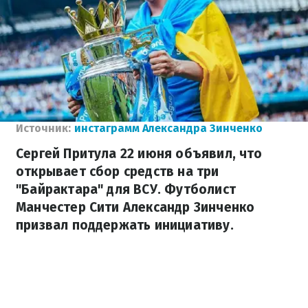
Источник:
инстаграмм Александра Зинченко
Сергей Притула 22 июня объявил, что
открывает сбор средств на три
"Байрактара" для ВСУ. Футболист
Манчестер Сити Александр Зинченко
призвал поддержать инициативу.