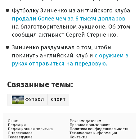
Футболку Зинченко из английского клуба
продали более чем за 6 тысяч долларов
на благотворительном аукционе. Об этом
сообщил активист Сергей Стерненко.
Зинченко раздумывал о том, чтобы
покинуть английский клуб и
с оружием в
руках отправиться на передовую.
Связанные темы:
ФУТБОЛ
СПОРТ
О нас
Рекламодателям
Редакция
Правила пользования
Редакционная политика
Политика конфиденциальности
О телеканале
Техническая информация
Телеведущие
Контакты