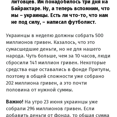
литовцев. Им понадобилось три дня на
Байрактаре. Ну, а теперь вспомним, что
мы – украинцы. Есть ли что-то, что нам
не под силу,
– написал футболист.
Украинцы в неделю должны собрать 500
миллионов гривен. Казалось, что это
сумасшедшие деньги, но не для нашего
народа. Чуть больше, чем за 10 часов, люди
сбросили 141 миллион гривен. Некоторые
средства еще оставались в фонде Притулы,
поэтому в общей сложности уже собрано
202 миллиона гривен, а это почти
половина от нужной суммы.
Важно!
На утро 23 июня украинцы уже
собрали 296 миллионов гривен. Если
добавить деньги от фонда, то общая сумма