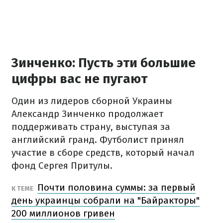
Зинченко: Пусть эти большие
цифры вас не пугают
Один из лидеров сборной Украины
Александр Зинченко продолжает
поддерживать страну, выступая за
английский гранд. Футболист принял
участие в сборе средств, который начал
фонд Сергея Притулы.
Почти половина суммы: за первый
К ТЕМЕ
день украинцы собрали на "Байракторы"
200 миллионов гривен