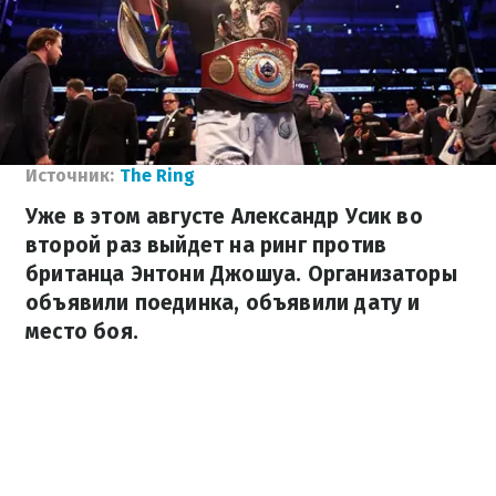
Источник:
The Ring
Уже в этом августе Александр Усик во
второй раз выйдет на ринг против
британца Энтони Джошуа. Организаторы
объявили поединка, объявили дату и
место боя.