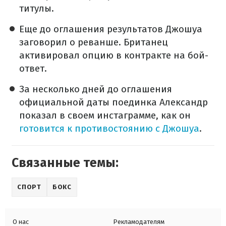
титулы.
Еще до оглашения результатов Джошуа
заговорил о реванше. Британец
активировал опцию в контракте на бой-
ответ.
За несколько дней до оглашения
официальной даты поединка Александр
показал в своем инстаграмме, как он
готовится к противостоянию с Джошуа
.
Связанные темы:
СПОРТ
БОКС
О нас
Рекламодателям