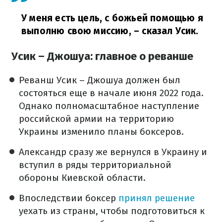
У меня есть цель, с божьей помощью я
выполню свою миссию,
– сказал Усик.
Усик – Джошуа: главное о реванше
Реванш Усик – Джошуа должен был
состояться еще в начале июня 2022 года.
Однако полномасштабное наступление
российской армии на территорию
Украины изменило планы боксеров.
Александр сразу же вернулся в Украину и
вступил в ряды территориальной
обороны Киевской области.
Впоследствии боксер
принял решение
уехать из страны, чтобы подготовиться к