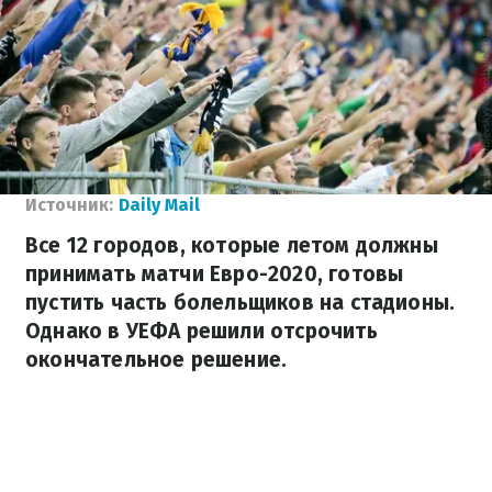
Источник:
Daily Mail
Все 12 городов, которые летом должны
принимать матчи Евро-2020, готовы
пустить часть болельщиков на стадионы.
Однако в УЕФА решили отсрочить
окончательное решение.