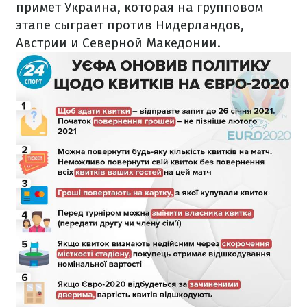
примет Украина, которая на групповом
этапе сыграет против Нидерландов,
Австрии и Северной Македонии.