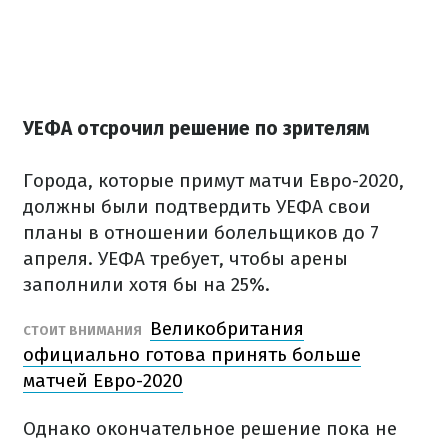
УЕФА отсрочил решение по зрителям
Города, которые примут матчи Евро-2020,
должны были подтвердить УЕФА свои
планы в отношении болельщиков до 7
апреля. УЕФА требует, чтобы арены
заполнили хотя бы на 25%.
Великобритания
СТОИТ ВНИМАНИЯ
официально готова принять больше
матчей Евро-2020
Однако окончательное решение пока не