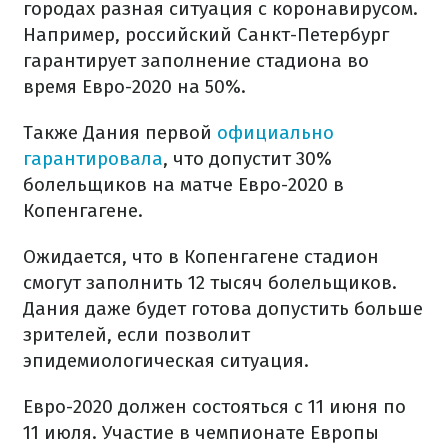
городах разная ситуация с коронавирусом.
Например, российский Санкт-Петербург
гарантирует заполнение стадиона во
время Евро-2020 на 50%.
Также Дания первой
официально
гарантировала
, что допустит 30%
болельщиков на матче Евро-2020 в
Копенгагене.
Ожидается, что в Копенгагене стадион
смогут заполнить 12 тысяч болельщиков.
Дания даже будет готова допустить больше
зрителей, если позволит
эпидемиологическая ситуация.
Евро-2020 должен состояться с 11 июня по
11 июля. Участие в чемпионате Европы