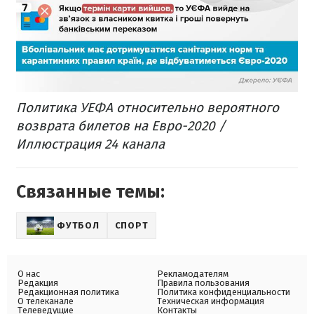
Политика УЕФА относительно вероятного
возврата билетов на Евро-2020 /
Иллюстрация 24 канала
Связанные темы:
ФУТБОЛ
СПОРТ
О нас
Рекламодателям
Редакция
Правила пользования
Редакционная политика
Политика конфиденциальности
О телеканале
Техническая информация
Телеведущие
Контакты