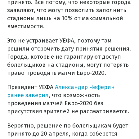
принято. Все потому, что некоторые города
заявляют, что могут позволить заполнить
стадионы лишь на 10% от максимальной
вместимости.
Это не устраивает УЕФА, поэтому там
решили отсрочить дату принятия решения.
Города, которые не гарантируют доступ
болельщиков на стадионы, могут потерять
право проводить матчи Евро-2020.
Президент УЕФА
Александер Чеферин
ранее заверил
, что возможность
проведения матчей Евро-2020 без
присутствия зрителей не рассматривается.
Вероятно, решение по болельщикам будет
принято до 20 апреля, когда соберется