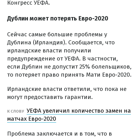
Конгресс УЕФА.
Дублин может потерять Евро-2020
Сейчас самые большие проблемы у
Дублина (Ирландия). Сообщается, что
ирландские власти получили
предупреждение от УЕФА. В частности,
если Дублин не допустит 25% болельщиков,
то потеряет право принять Мати Евро-2020.
Ирландские власти ответили, что пока не
могут предоставить гарантии.
УЕФА увеличил количество замен на
К СЛОВУ
матчах Евро-2020
Проблема заключается и в том, что в