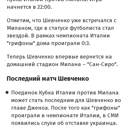
начнется в 22:00.
Отметим, что Шевченко уже встречался с
Миланом, где в статусе футболиста стал
звездой. В рамках чемпионата Италии
"грифоны" дома проиграли 0:3.
Теперь Шевченко впервые вернется на
домашний стадион Милана – "Сан-Сиро".
Последний матч Шевченко
Поединок Кубка Италии против Милана
может стать последним для Шевченко во
главе Дженоа. После того как "грифоны"
проиграли в чемпионате Италии, в СМИ
появились слухи об отставке украинца.