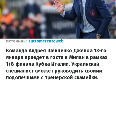
Источник:
Tuttomercatoweb
Команда Андрея Шевченко Дженоа 13-го
января приедет в гости в Милан в рамках
1/8 финала Кубка Италии. Украинский
специалист сможет руководить своими
подопечными с тренерской скамейки.