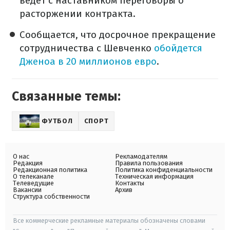
ведет с наставником переговоры о
расторжении контракта.
Сообщается, что досрочное прекращение
сотрудничества с Шевченко
обойдется
Дженоа в 20 миллионов евро
.
Связанные темы:
ФУТБОЛ
СПОРТ
О нас
Рекламодателям
Редакция
Правила пользования
Редакционная политика
Политика конфиденциальности
О телеканале
Техническая информация
Телеведущие
Контакты
Вакансии
Архив
Структура собственности
Все коммерческие рекламные материалы обозначены словами