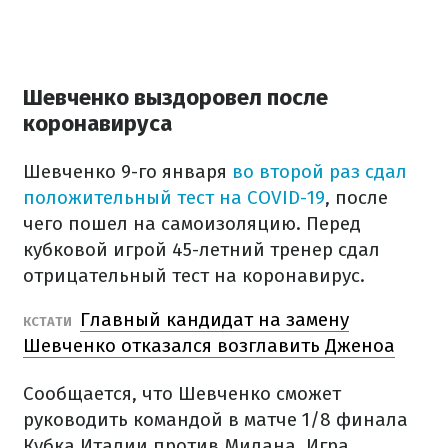
Шевченко выздоровел после
коронавируса
Шевченко 9-го января
во второй раз сдал
положительный тест на COVID-19
, после
чего пошел на самоизоляцию. Перед
кубковой игрой 45-летний тренер сдал
отрицательный тест на коронавирус.
Главный кандидат на замену
КСТАТИ
Шевченко отказался возглавить Дженоа
Сообщается, что Шевченко сможет
руководить командой в матче 1/8 финала
Кубка Италии против Милана. Игра