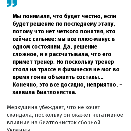
Мы понимали, что будет честно, если
будет решение по последнему этапу,
потому что нет четкого понятия, кто
сейчас сильнее: мы все плюс-минус в
одном состоянии. Да, решение
сложное, и я рассчитывала, что его
примет тренер. Но поскольку тренер
стоял на трассе и физически не мог во
время гонки объявить составы...
Конечно, это все досадно, неприятно,
–
заявила биатлонистка.
Меркушина убеждает, что не хочет
скандала, поскольку он окажет негативное
влияние на биатлонисток сборной
Украины.