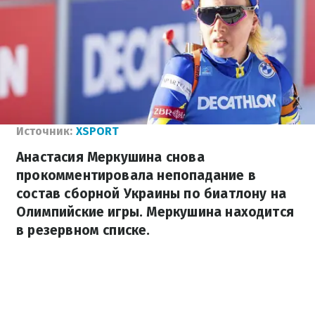
Источник:
XSPORT
Анастасия Меркушина снова
прокомментировала непопадание в
состав сборной Украины по биатлону на
Олимпийские игры. Меркушина находится
в резервном списке.