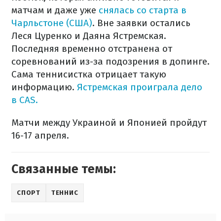
матчам и даже уже
снялась со старта в
Чарльстоне (США)
. Вне заявки остались
Леся Цуренко и Даяна Ястремская.
Последняя временно отстранена от
соревнований из-за подозрения в допинге.
Сама теннисистка отрицает такую
информацию.
Ястремская проиграла дело
в CAS.
Матчи между Украиной и Японией пройдут
16-17 апреля.
Связанные темы:
СПОРТ
ТЕННИС