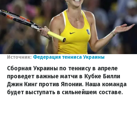
Источник:
Федерация тенниса Украины
Сборная Украины по теннису в апреле
проведет важные матчи в Кубке Билли
Джин Кинг против Японии. Наша команда
будет выступать в сильнейшем составе.