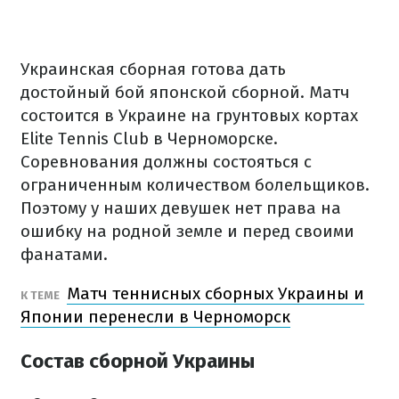
Украинская сборная готова дать
достойный бой японской сборной. Матч
состоится в Украине на грунтовых кортах
Elite Tennis Club в Черноморске.
Соревнования должны состояться с
ограниченным количеством болельщиков.
Поэтому у наших девушек нет права на
ошибку на родной земле и перед своими
фанатами.
Матч теннисных сборных Украины и
​К ТЕМЕ
Японии перенесли в Черноморск
Состав сборной Украины