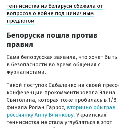
теннисистка из Беларуси сбежала от
вопросов о войне под циничным
предлогом
Белоруска пошла против
правил
Сама белорусская заявила, что хочет быть
в безопасности во время общения с
журналистами.
Такой поступок Сабаленко на своей пресс-
конференции прокомментировала Элина
Свитолина, которая тоже пробилась в 1/8
финала Ролан Гаррос,
вторично обыграв
россиянку Анну Блинкову.
Украинская
теннисистка не стала углубляться в этот