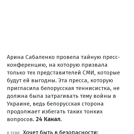
Арина Сабаленко провела тайную пресс-
конференцию, на которую призвала
только тех представителей СМИ, которые
будут ей выгодны. Эта пресса, которую
пригласила белорусская теннисистка, не
должна была затрагивать тему войны в
Украине, ведь белорусская сторона
продолжает избегать таких тонких
вопросов.
24 Канал.
Хочет быть в безопасности:
К ТЕМЕ