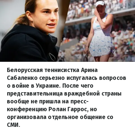
Белорусская теннисистка Арина
Сабаленко серьезно испугалась вопросов
о войне в Украине. После чего
представительница враждебной страны
вообще не пришла на пресс-
конференцию Ролан Гаррос, но
организовала отдельное общение со
СМИ.