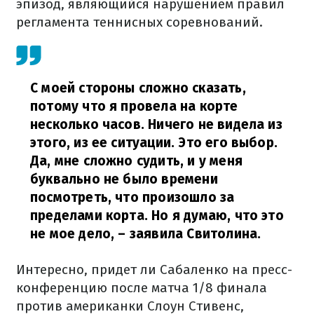
эпизод, являющийся нарушением правил
регламента теннисных соревнований.
С моей стороны сложно сказать,
потому что я провела на корте
несколько часов. Ничего не видела из
этого, из ее ситуации. Это его выбор.
Да, мне сложно судить, и у меня
буквально не было времени
посмотреть, что произошло за
пределами корта. Но я думаю, что это
не мое дело,
– заявила Свитолина.
Интересно, придет ли Сабаленко на пресс-
конференцию после матча 1/8 финала
против американки Слоун Стивенс,