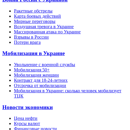
Ракетные обстрелы
Карта боевых действий
Мирные переговоры
Воздушная тревога в Украине
Массированная атака по Украине
Взрывы в России
Потери врага
Мобилизация в Украине
Увольнение с военной службы
Мобилизация 50+
Мобилизация женщин
Контракт для 18-24-летних
Отсрочка от мобилизации
Мобилизация в Украине: сколько человек мобилизует
ТЦК
Новости экономики
Цена нефти
Курсы валют
Финансовые новости