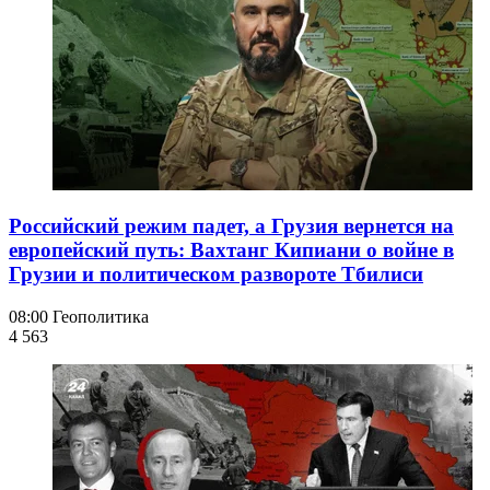
Российский режим падет, а Грузия вернется на
европейский путь: Вахтанг Кипиани о войне в
Грузии и политическом развороте Тбилиси
08:00
Геополитика
4 563