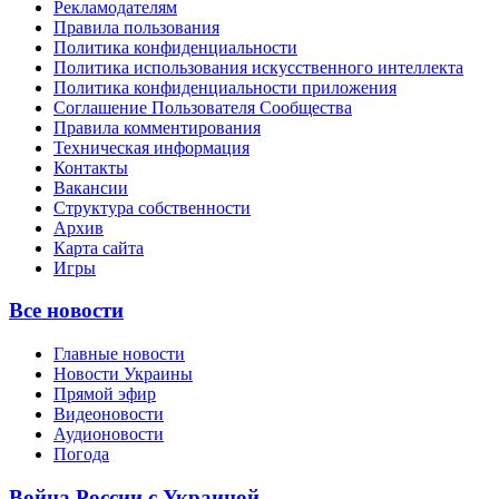
Рекламодателям
Правила пользования
Политика конфиденциальности
Политика использования искусственного интеллекта
Политика конфиденциальности приложения
Соглашение Пользователя Сообщества
Правила комментирования
Техническая информация
Контакты
Вакансии
Структура собственности
Архив
Карта сайта
Игры
Все новости
Главные новости
Новости Украины
Прямой эфир
Видеоновости
Аудионовости
Погода
Война России с Украиной