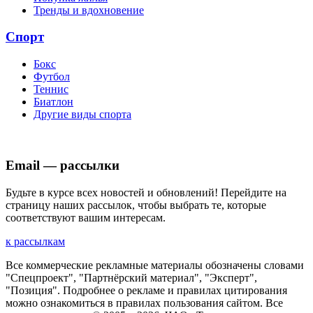
Тренды и вдохновение
Спорт
Бокс
Футбол
Теннис
Биатлон
Другие виды спорта
Email — рассылки
Будьте в курсе всех новостей и обновлений! Перейдите на
страницу наших рассылок, чтобы выбрать те, которые
соответствуют вашим интересам.
к рассылкам
Все коммерческие рекламные материалы обозначены словами
"Спецпроект", "Партнёрский материал", "Эксперт",
"Позиция". Подробнее о рекламе и правилах цитирования
можно ознакомиться в правилах пользования сайтом. Все