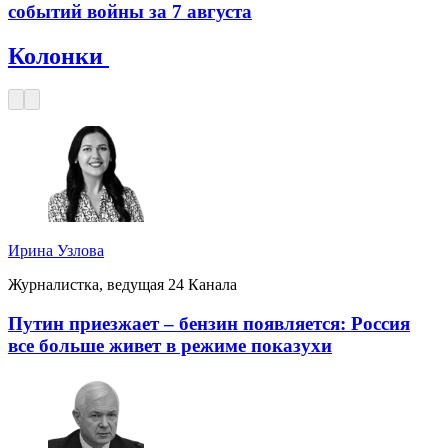
событий войны за 7 августа
Колонки
Ирина Узлова
Журналистка, ведущая 24 Канала
Путин приезжает – бензин появляется: Россия
все больше живет в режиме показухи