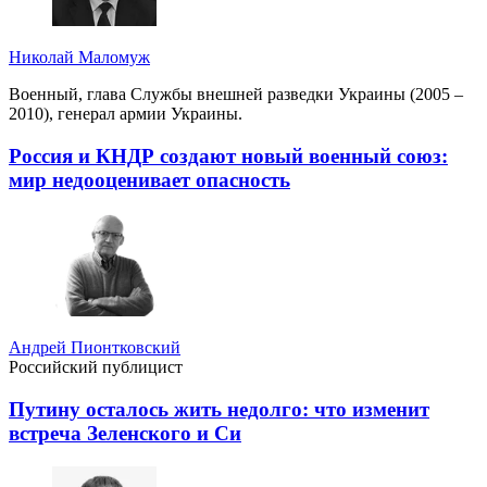
Николай Маломуж
Военный, глава Службы внешней разведки Украины (2005 –
2010), генерал армии Украины.
Россия и КНДР создают новый военный союз:
мир недооценивает опасность
Андрей Пионтковский
Российский публицист
Путину осталось жить недолго: что изменит
встреча Зеленского и Си