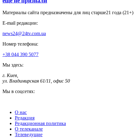
еще не признали
Материалы сайта предназначены для лиц старше
21 года (21+)
E-mail редакции:
news24@24tv.com.ua
Номер телефона:
+38 044 390 5077
Мы здесь:
г. Киев
,
ул. Владимирская 61/11, офис 50
Мы в соцсетях:
О нас
Редакция
Редакционная политика
О телеканале
Телеведущие