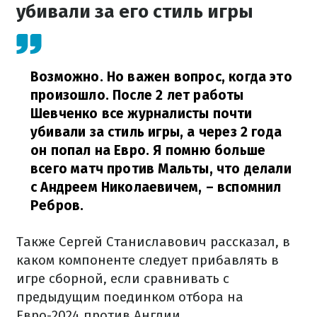
убивали за его стиль игры
Возможно. Но важен вопрос, когда это
произошло. После 2 лет работы
Шевченко все журналисты почти
убивали за стиль игры, а через 2 года
он попал на Евро. Я помню больше
всего матч против Мальты, что делали
с Андреем Николаевичем,
– вспомнил
Ребров.
Также Сергей Станиславович рассказал, в
каком компоненте следует прибавлять в
игре сборной, если сравнивать с
предыдущим поединком отбора на
Евро-2024 против Англии.