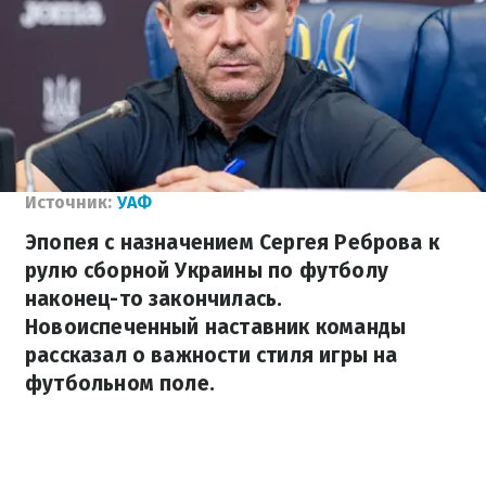
Источник:
УАФ
Эпопея с назначением Сергея Реброва к
рулю сборной Украины по футболу
наконец-то закончилась.
Новоиспеченный наставник команды
рассказал о важности стиля игры на
футбольном поле.