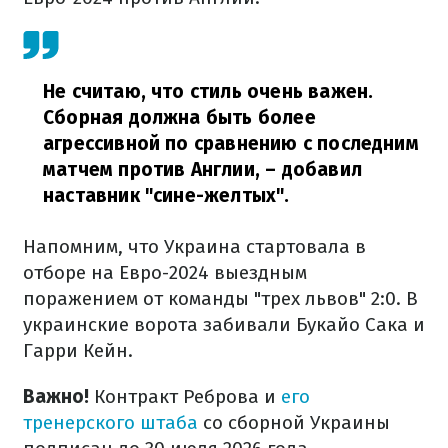
Не считаю, что стиль очень важен.
Сборная должна быть более
агрессивной по сравнению с последним
матчем против Англии,
– добавил
наставник "сине-желтых".
Напомним, что Украина стартовала в
отборе на Евро-2024 выездным
поражением от команды "трех львов" 2:0. В
украинские ворота забивали Букайо Сака и
Гарри Кейн.
Важно!
Контракт Реброва и
его
тренерского штаба
со сборной Украины